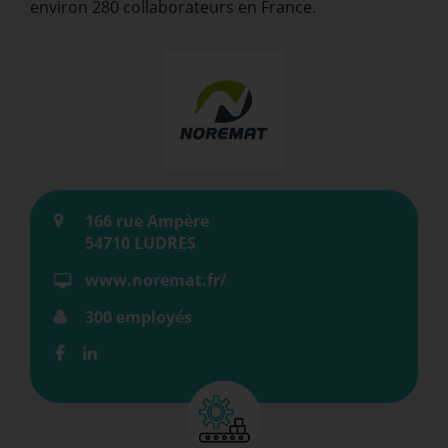
environ 280 collaborateurs en France.
166 rue Ampère
54710 LUDRES
www.noremat.fr/
300 employés