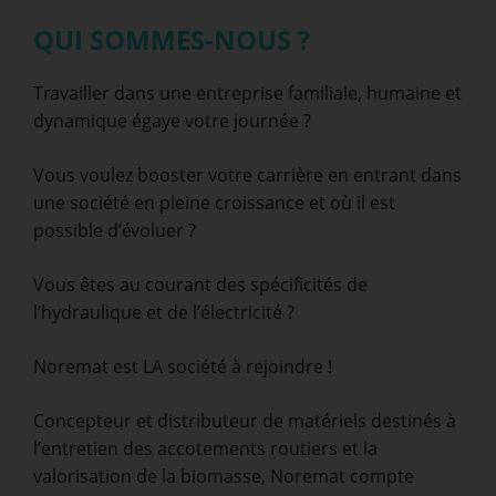
QUI SOMMES-NOUS ?
Travailler dans une entreprise familiale, humaine et
dynamique égaye votre journée ?
Vous voulez booster votre carrière en entrant dans
une société en pleine croissance et où il est
possible d’évoluer ?
Vous êtes au courant des spécificités de
l’hydraulique et de l’électricité ?
Noremat est LA société à rejoindre !
Concepteur et distributeur de matériels destinés à
l’entretien des accotements routiers et la
valorisation de la biomasse, Noremat compte