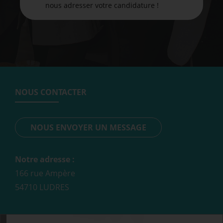
nous adresser votre candidature !
NOUS CONTACTER
NOUS ENVOYER UN MESSAGE
Notre adresse :
166 rue Ampère
54710 LUDRES