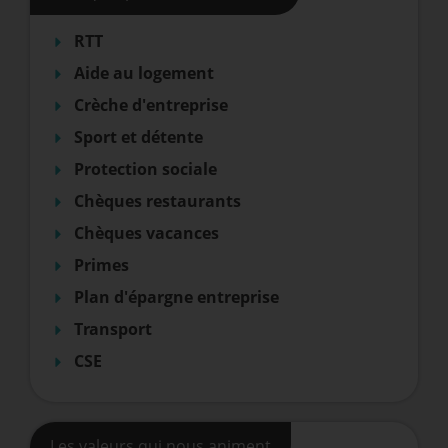
RTT
Aide au logement
Crèche d'entreprise
Sport et détente
Protection sociale
Chèques restaurants
Chèques vacances
Primes
Plan d'épargne entreprise
Transport
CSE
Les valeurs qui nous animent