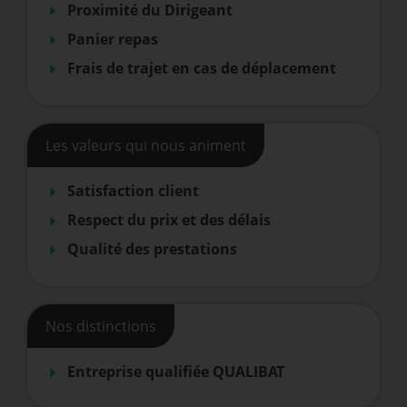
Proximité du Dirigeant
Panier repas
Frais de trajet en cas de déplacement
Les valeurs qui nous animent
Satisfaction client
Respect du prix et des délais
Qualité des prestations
Nos distinctions
Entreprise qualifiée QUALIBAT