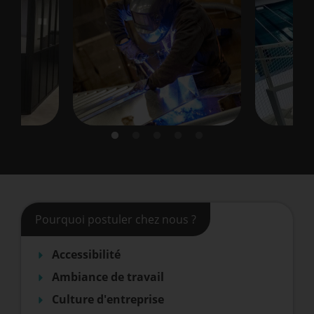
Pourquoi postuler chez nous ?
Accessibilité
Ambiance de travail
Culture d'entreprise