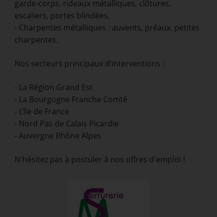
garde-corps, rideaux métalliques, clôtures,
escaliers, portes blindées,
- Charpentes métalliques : auvents, préaux, petites
charpentes.
Nos secteurs principaux d’interventions :
- La Région Grand Est
- La Bourgogne Franche Comté
- L’île de France
- Nord Pas de Calais Picardie
- Auvergne Rhône Alpes
N'hésitez pas à postuler à nos offres d'emploi !