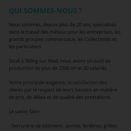
QUI SOMMES-NOUS ?
Nous sommes, depuis plus de 20 ans, spécialisés
dans le travail des métaux pour les entreprises, les
grands groupes commerciaux, les Collectivités et
les particuliers.
Situé à Téting sur Nied, nous avons un outil de
production de plus de 2500 m² et 30 salariés
Notre principale exigence, la satisfaction des
clients par le respect de leurs besoins en matière
de prix, de délais et de qualité des prestations.
Le savoir faire :
- Serrurerie de bâtiment : portes, fenêtres, grilles,