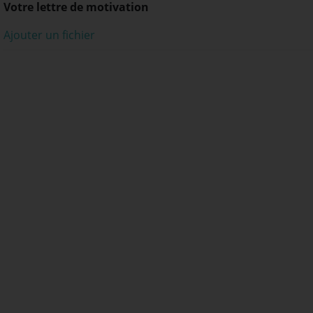
Votre lettre de motivation
Ajouter un fichier