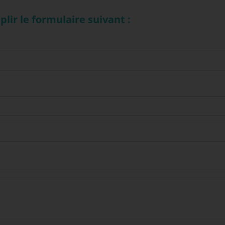
lir le formulaire suivant :