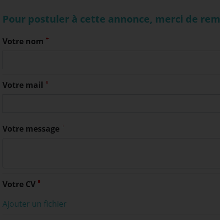
Pour postuler à cette annonce, merci de remp
Votre nom
Votre mail
Votre message
Votre CV
Ajouter un fichier