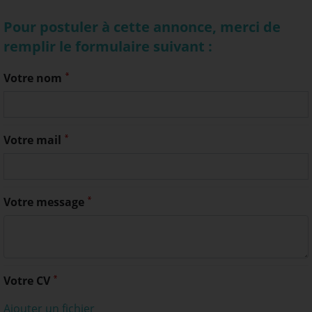
Pour postuler à cette annonce, merci de
remplir le formulaire suivant :
Votre nom
Votre mail
Votre message
Votre CV
Ajouter un fichier