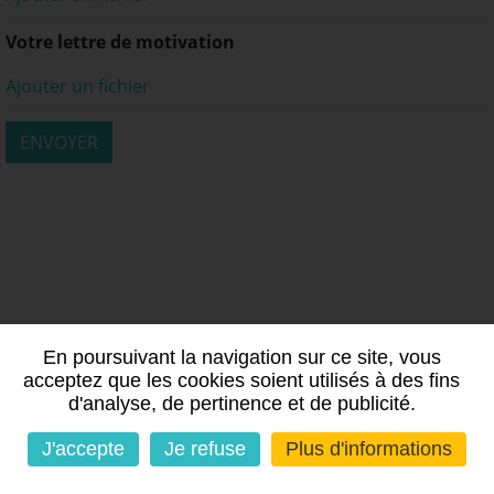
Votre lettre de motivation
Ajouter un fichier
En poursuivant la navigation sur ce site, vous
acceptez que les cookies soient utilisés à des fins
d'analyse, de pertinence et de publicité.
J'accepte
Je refuse
Plus d'informations